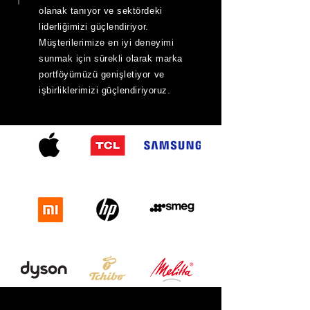
olanak tanıyor ve sektördeki
liderliğimizi güçlendiriyor.
Müşterilerimize en iyi deneyimi
sunmak için sürekli olarak marka
portföyümüzü genişletiyor ve
işbirliklerimizi güçlendiriyoruz.