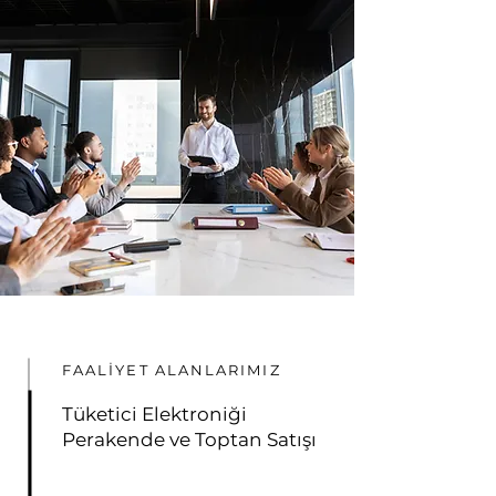
FAALİYET ALANLARIMIZ
Tüketici Elektroniği
Perakende ve Toptan Satışı