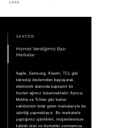
CAFE
SEKTÖR
Hizmet Verdiğimiz Bazı
Markalar
Apple, Samsung, Xiaomi, TCL gibi
teknoloji devlerinden başlayarak,
elektronik alanında kapsamlı bir
hizmet ağımız bulunmaktadır. Ayrıca,
Melitta ve Tchibo gibi kahve
sektörünün önde gelen markalarıyla da
işbirliği yapmaktayız. Bu markalarla
yaptığımız işbirlikleri, müşterilerimize
kaliteli ürün ve hizmetler sunmamıza